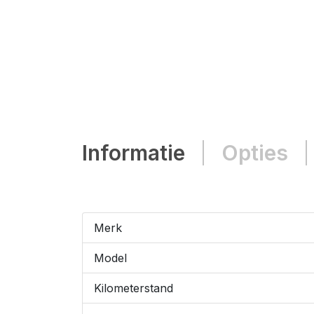
Informatie
Opties
Merk
Model
Kilometerstand