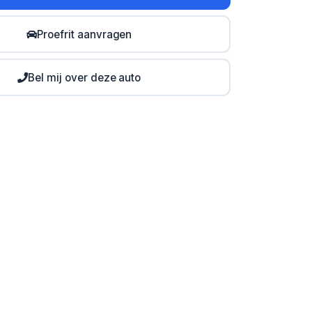
Proefrit aanvragen
Bel mij over deze auto