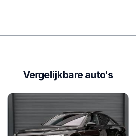
Vergelijkbare auto's