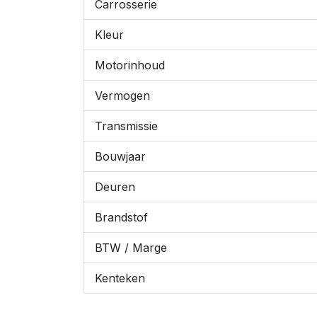
Carrosserie
Kleur
Motorinhoud
Vermogen
Transmissie
Bouwjaar
Deuren
Brandstof
BTW / Marge
Kenteken