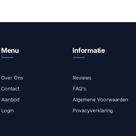
Menu
Informatie
Over Ons
Reviews
Contact
FAQ's
Aanbod
Algemene Voorwaarden
Login
Privacyverklaring