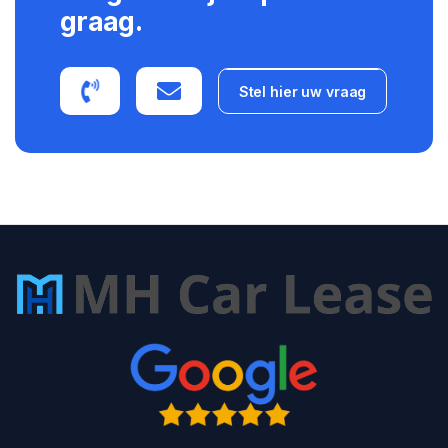
graag.
Stel hier uw vraag