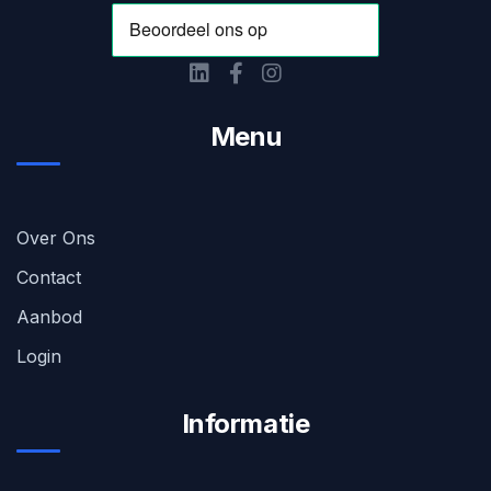
Menu
Over Ons
Contact
Aanbod
Login
Informatie