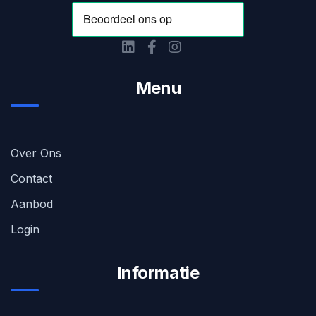
Menu
Over Ons
Contact
Aanbod
Login
Informatie