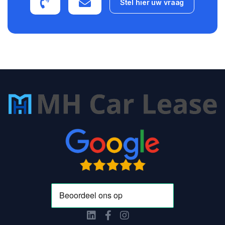
Stel hier uw vraag