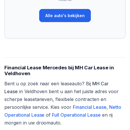
Alle auto's bekijken
Financial Lease Mercedes bij MH Car Lease in
Veldhoven
Bent u op zoek naar een leaseauto? Bij
MH Car
Lease
in Veldhoven bent u aan het juiste adres voor
scherpe leasetarieven, flexibele contracten en
persoonlijke service. Kies voor
Financial Lease
,
Netto
Operational Lease
of
Full Operational Lease
en rij
morgen in uw droomauto.