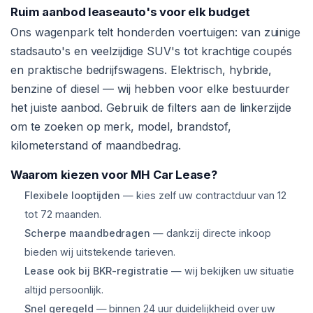
Ruim aanbod leaseauto's voor elk budget
Ons wagenpark telt honderden voertuigen: van zuinige
stadsauto's en veelzijdige SUV's tot krachtige coupés
en praktische bedrijfswagens. Elektrisch, hybride,
benzine of diesel — wij hebben voor elke bestuurder
het juiste aanbod. Gebruik de filters aan de linkerzijde
om te zoeken op merk, model, brandstof,
kilometerstand of maandbedrag.
Waarom kiezen voor MH Car Lease?
Flexibele looptijden
— kies zelf uw contractduur van 12
tot 72 maanden.
Scherpe maandbedragen
— dankzij directe inkoop
bieden wij uitstekende tarieven.
Lease ook bij BKR-registratie
— wij bekijken uw situatie
altijd persoonlijk.
Snel geregeld
— binnen 24 uur duidelijkheid over uw