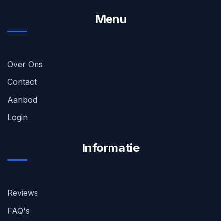
Menu
Over Ons
Contact
Aanbod
Login
Informatie
Reviews
FAQ's