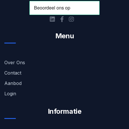
Menu
Over Ons
Contact
Aanbod
Login
Informatie