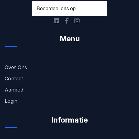
Menu
Over Ons
Contact
Aanbod
Login
Informatie