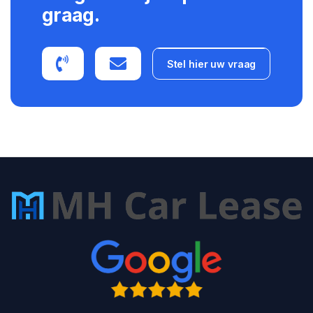
graag.
Stel hier uw vraag