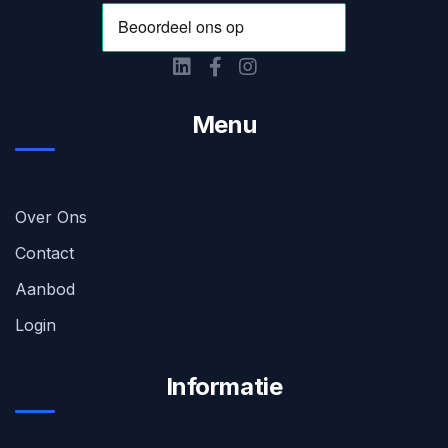
Menu
Over Ons
Contact
Aanbod
Login
Informatie