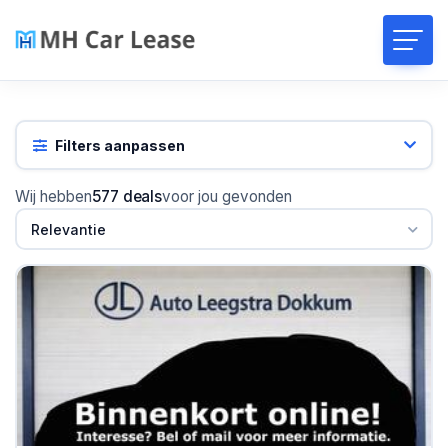
Filters aanpassen
Wij hebben
577 deals
voor jou gevonden
Relevantie