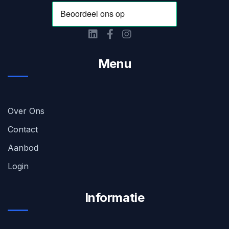
Menu
Over Ons
Contact
Aanbod
Login
Informatie