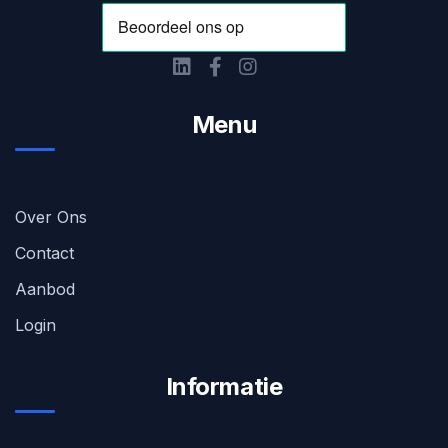
Menu
Over Ons
Contact
Aanbod
Login
Informatie