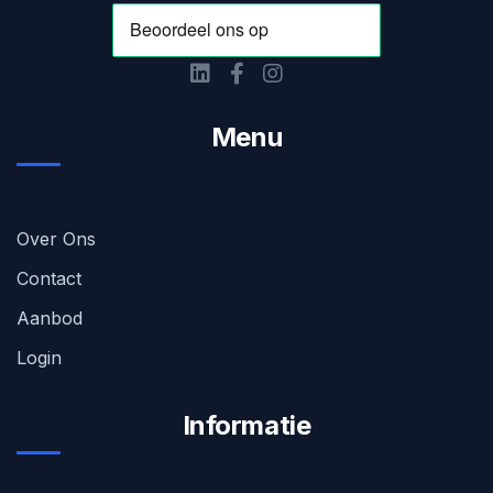
Menu
Over Ons
Contact
Aanbod
Login
Informatie