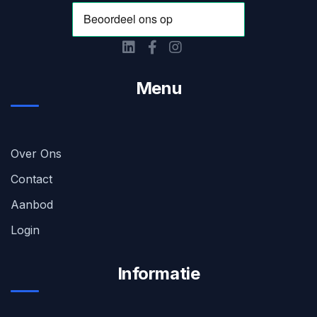
Menu
Over Ons
Contact
Aanbod
Login
Informatie