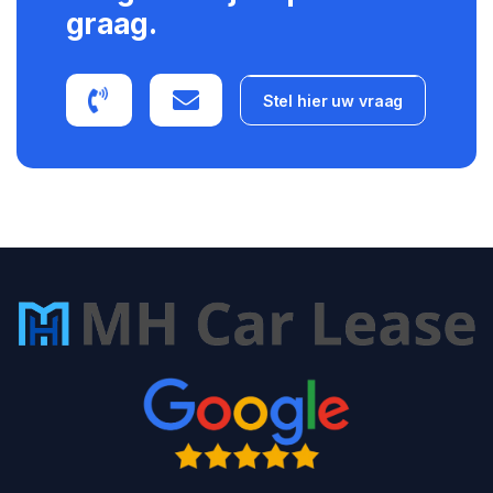
graag.
Stel hier uw vraag