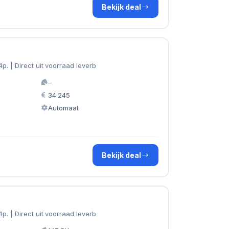
Bekijk deal
. | Direct uit voorraad leverb
–
34.245
Automaat
Bekijk deal
. | Direct uit voorraad leverb