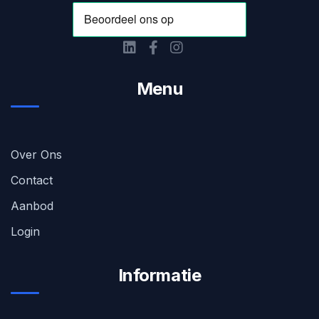
Menu
Over Ons
Contact
Aanbod
Login
Informatie