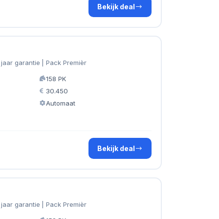
Bekijk deal
 jaar garantie | Pack Premièr
158 PK
30.450
Automaat
Bekijk deal
 jaar garantie | Pack Premièr