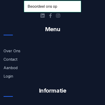
Menu
Over Ons
Contact
Aanbod
Login
Informatie