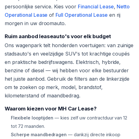
persoonlijke service. Kies voor
Financial Lease
,
Netto
Operational Lease
of
Full Operational Lease
en rij
morgen in uw droomauto.
Ruim aanbod leaseauto's voor elk budget
Ons wagenpark telt honderden voertuigen: van zuinige
stadsauto's en veelzijdige SUV's tot krachtige coupés
en praktische bedrijfswagens. Elektrisch, hybride,
benzine of diesel — wij hebben voor elke bestuurder
het juiste aanbod. Gebruik de filters aan de linkerzijde
om te zoeken op merk, model, brandstof,
kilometerstand of maandbedrag.
Waarom kiezen voor MH Car Lease?
Flexibele looptijden
— kies zelf uw contractduur van 12
tot 72 maanden.
Scherpe maandbedragen
— dankzij directe inkoop