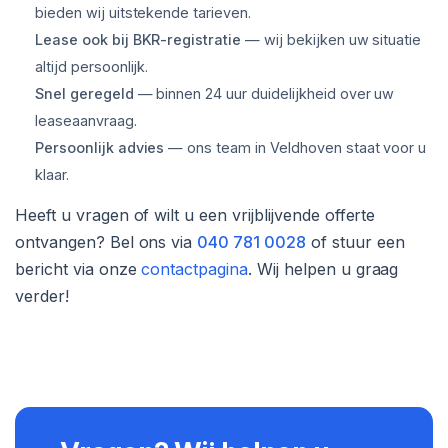
bieden wij uitstekende tarieven.
Lease ook bij BKR-registratie
— wij bekijken uw situatie
altijd persoonlijk.
Snel geregeld
— binnen 24 uur duidelijkheid over uw
leaseaanvraag.
Persoonlijk advies
— ons team in Veldhoven staat voor u
klaar.
Heeft u vragen of wilt u een vrijblijvende offerte
ontvangen? Bel ons via
040 781 0028
of stuur een
bericht via onze
contactpagina
. Wij helpen u graag
verder!