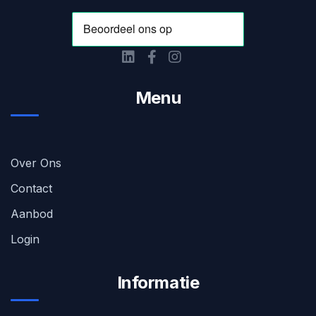
Menu
Over Ons
Contact
Aanbod
Login
Informatie